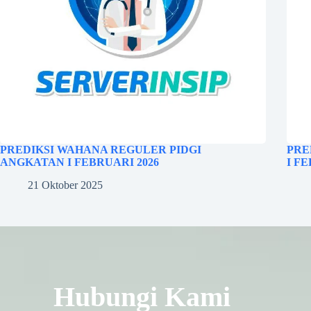
PREDIKSI WAHANA REGULER PIDGI
PRE
ANGKATAN I FEBRUARI 2026
I F
21 Oktober 2025
Hubungi Kami