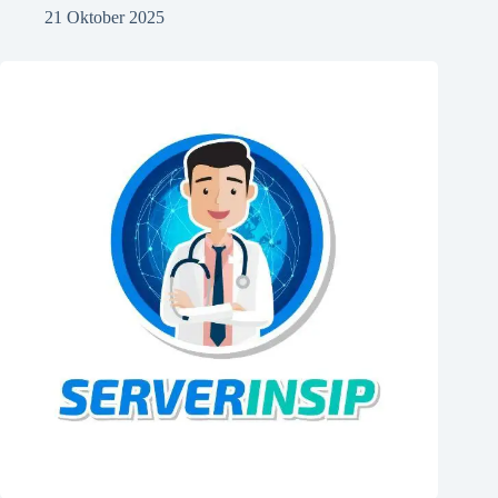
21 Oktober 2025