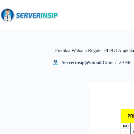
Prediksi Wahana Reguler PIDGI Angkatan
Serverinsip@gmail.com
29 Mei