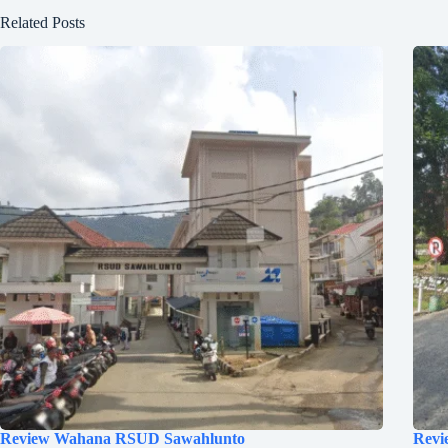
Related Posts
Review Wahana RSUD Sawahlunto
Revi