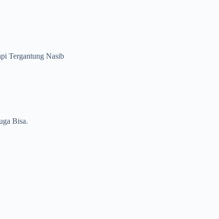
pi Tergantung Nasib
uga Bisa.