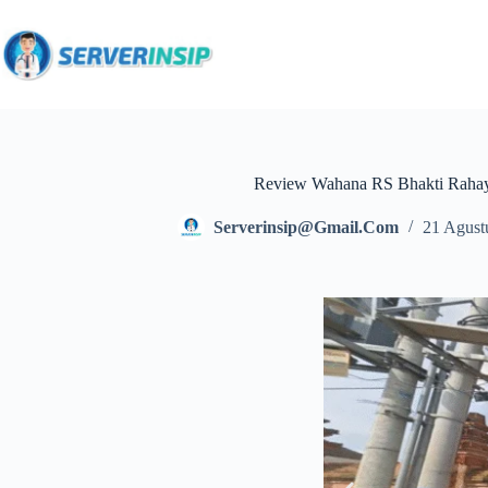
Review Wahana RS Bhakti Raha
Serverinsip@gmail.com
21 Agust