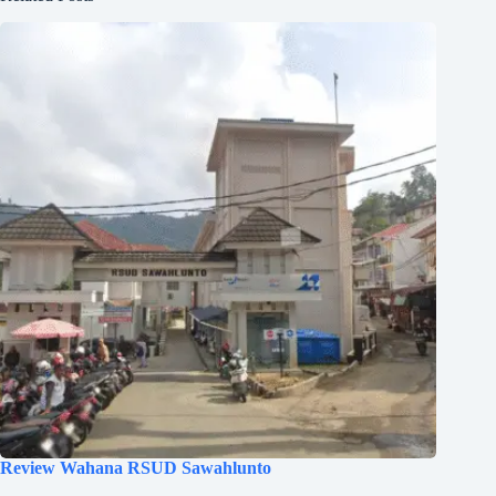
Review Wahana RSUD Sawahlunto