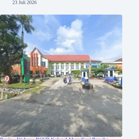
23 Juli 2026