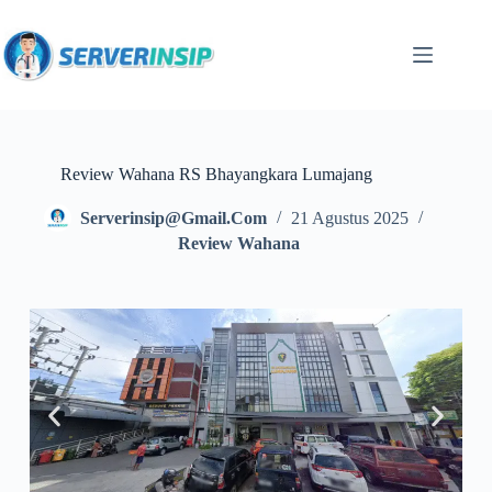
Review Wahana RS Bhayangkara Lumajang
Serverinsip@gmail.com
21 Agustus 2025
Review Wahana