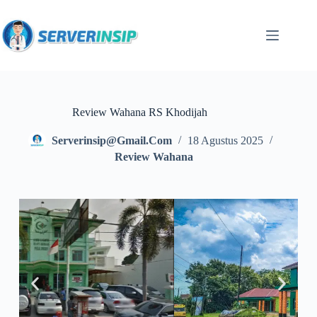
Review Wahana RS Khodijah
Serverinsip@gmail.com
18 Agustus 2025
Review Wahana