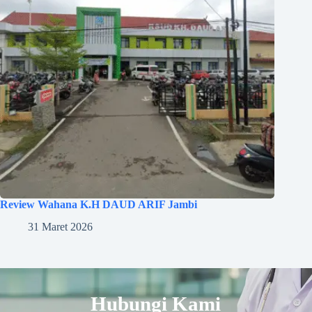
Review Wahana K.H DAUD ARIF Jambi
31 Maret 2026
Hubungi Kami