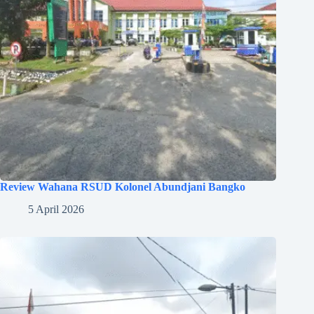
Review Wahana RSUD Kolonel Abundjani Bangko
5 April 2026