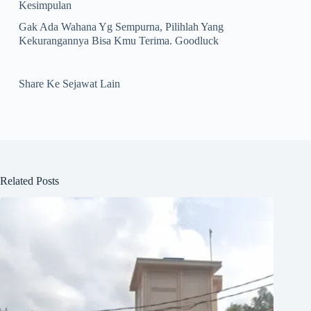
Kesimpulan
Gak Ada Wahana Yg Sempurna, Pilihlah Yang
Kekurangannya Bisa Kmu Terima. Goodluck
Share Ke Sejawat Lain
Related Posts