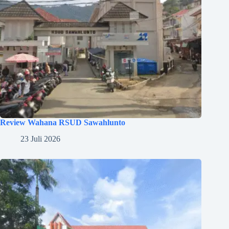
Review Wahana RSUD Sawahlunto
23 Juli 2026