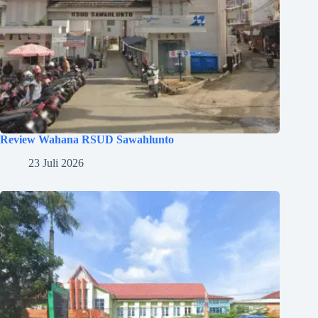
Review Wahana RSUD Sawahlunto
23 Juli 2026