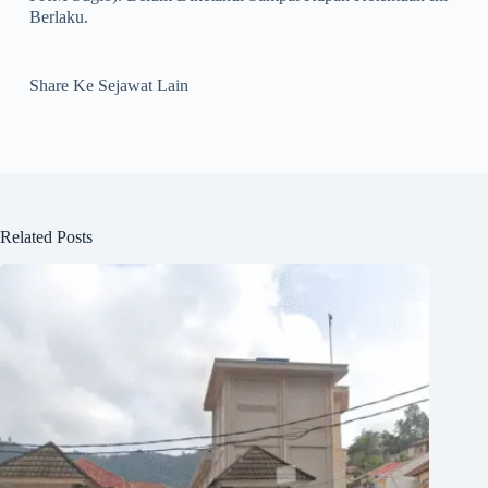
Berlaku.
Share Ke Sejawat Lain
Related Posts