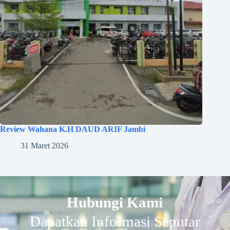
Review Wahana K.H DAUD ARIF Jambi
31 Maret 2026
Hubungi Kami
Dapatkan Informasi Seputar