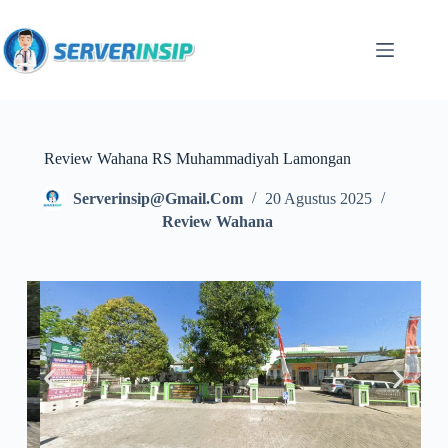
Review Wahana RS Muhammadiyah Lamongan
Serverinsip@gmail.com
20 Agustus 2025
Review Wahana