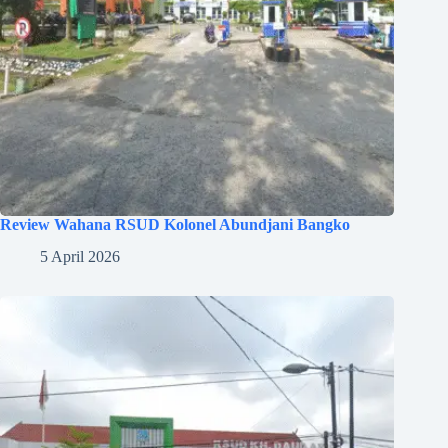
Review Wahana RSUD Kolonel Abundjani Bangko
5 April 2026