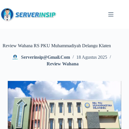
Review Wahana RS PKU Muhammadiyah Delangu Klaten
Serverinsip@gmail.com
18 Agustus 2025
Review Wahana