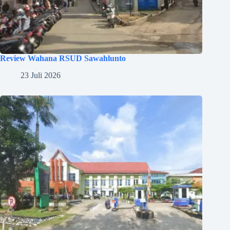
Review Wahana RSUD Sawahlunto
23 Juli 2026