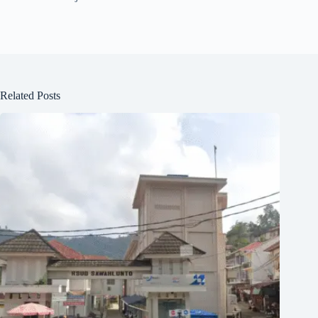
Related Posts