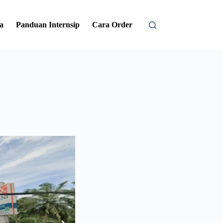
a
Panduan Internsip
Cara Order