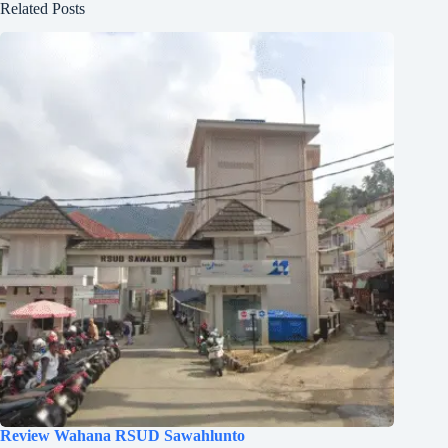
Related Posts
Review Wahana RSUD Sawahlunto