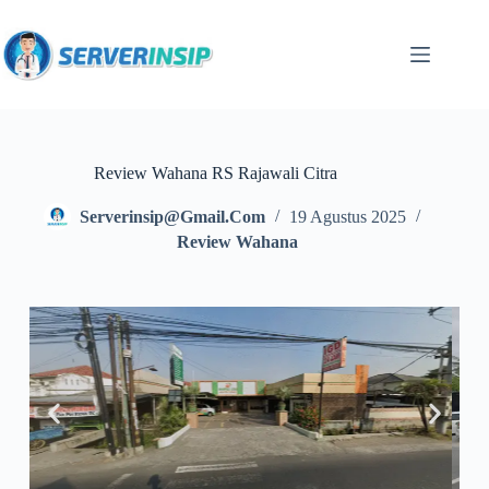
Review Wahana RS Rajawali Citra
Serverinsip@gmail.com
19 Agustus 2025
Review Wahana