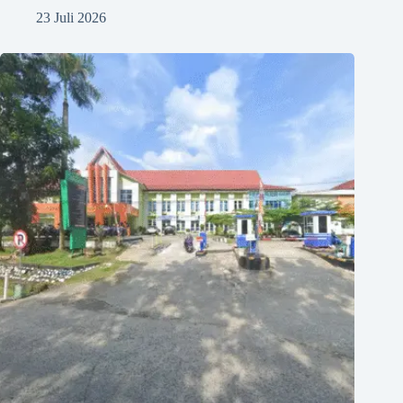
23 Juli 2026