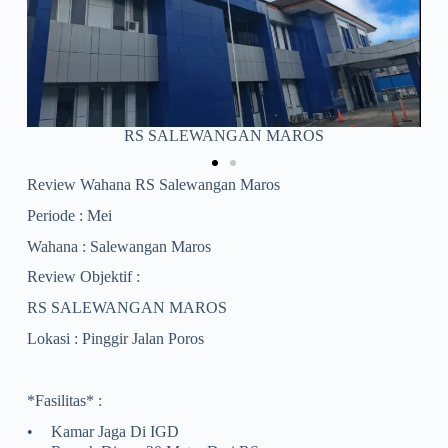
PUSKESMAS TANRALILI
Review Wahana RS Salewangan Maros
Periode : Mei
Wahana : Salewangan Maros
Review Objektif :
RS SALEWANGAN MAROS
Lokasi : Pinggir Jalan Poros
*Fasilitas* :
•
Kamar Jaga Di IGD