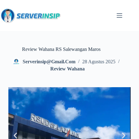
Review Wahana RS Salewangan Maros
Serverinsip@gmail.com
28 Agustus 2025
Review Wahana