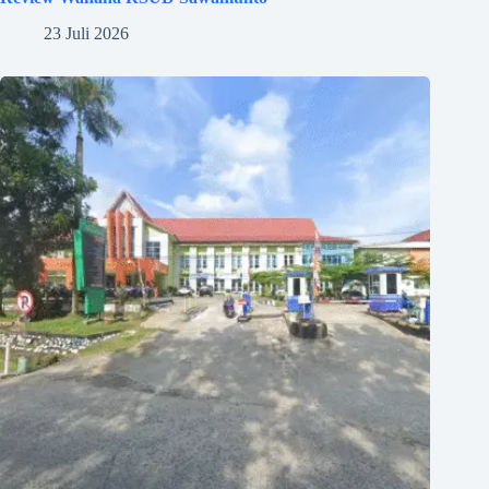
23 Juli 2026