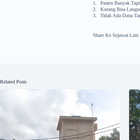
1.
Pasien Banyak Tapi 
2.
Kurang Bisa Langsu
3.
Tidak Ada Dana Ta
Share Ke Sejawat Lain
Related Posts