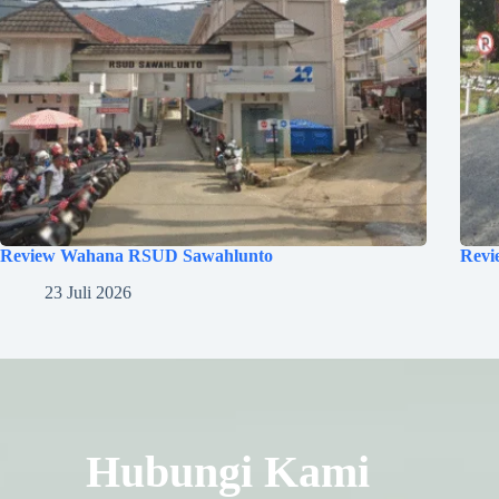
Review Wahana RSUD Sawahlunto
Revi
23 Juli 2026
Hubungi Kami