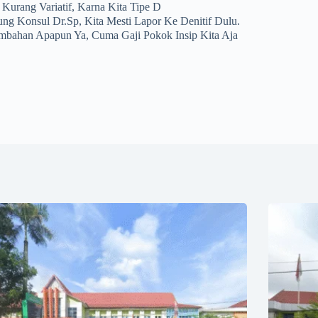
Kurang Variatif, Karna Kita Tipe D
ng Konsul Dr.sp, Kita Mesti Lapor Ke Denitif Dulu.
mbahan Apapun Ya, Cuma Gaji Pokok Insip Kita Aja