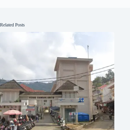
Related Posts