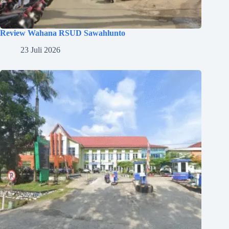
Review Wahana RSUD Sawahlunto
23 Juli 2026