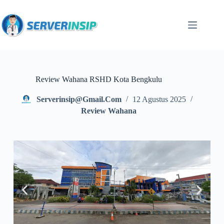
Review Wahana RSHD Kota Bengkulu
Serverinsip@gmail.com
12 Agustus 2025
Review Wahana