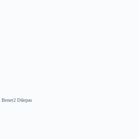
 Bener2 Dilepas