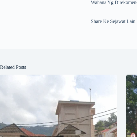
Wahana Yg Direkomen
Share Ke Sejawat Lain
Related Posts