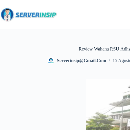
Review Wahana RSU Adhy
Serverinsip@gmail.com
15 Agust