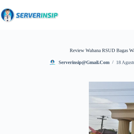
Review Wahana RSUD Bagas War
Serverinsip@gmail.com
18 Agust