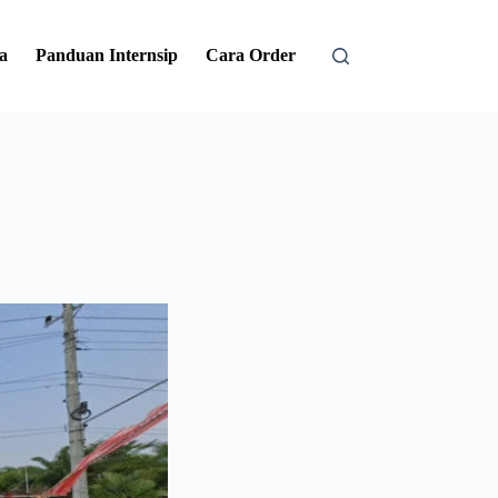
a
Panduan Internsip
Cara Order