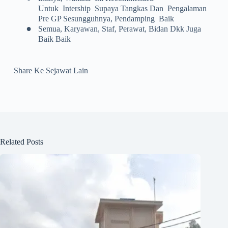
Untuk Intership Supaya Tangkas Dan Pengalaman
Pre GP Sesungguhnya, Pendamping Baik
•
Semua, Karyawan, Staf, Perawat, Bidan Dkk Juga
Baik Baik
Share Ke Sejawat Lain
Related Posts