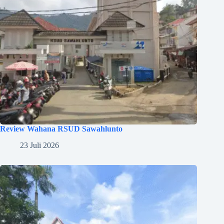
Review Wahana RSUD Sawahlunto
23 Juli 2026