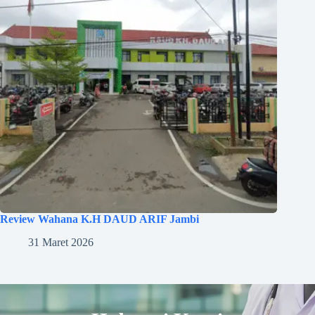
Review Wahana K.H DAUD ARIF Jambi
31 Maret 2026