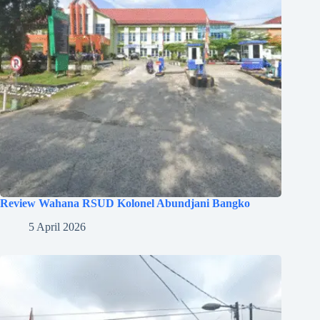
Review Wahana RSUD Kolonel Abundjani Bangko
5 April 2026