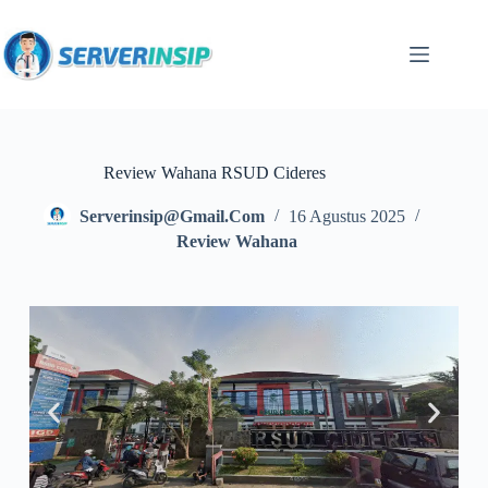
Review Wahana RSUD Cideres
Serverinsip@gmail.com
16 Agustus 2025
Review Wahana