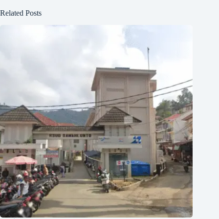
Related Posts