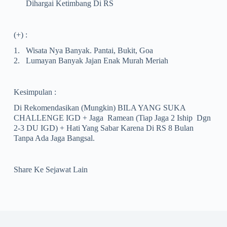
Dihargai Ketimbang Di RS
(+) :
1.
Wisata Nya Banyak. Pantai, Bukit, Goa
2.
Lumayan Banyak Jajan Enak Murah Meriah
Kesimpulan :
Di Rekomendasikan (mungkin) BILA YANG SUKA
CHALLENGE IGD + Jaga Ramean (tiap Jaga 2 Iship Dgn
2-3 DU IGD) + Hati Yang Sabar Karena Di RS 8 Bulan
Tanpa Ada Jaga Bangsal.
Share Ke Sejawat Lain