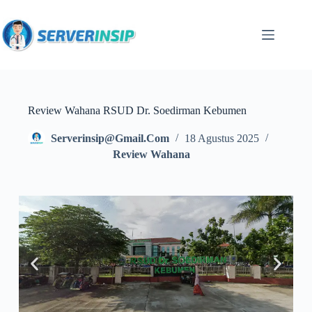
Review Wahana RSUD Dr. Soedirman Kebumen
Serverinsip@gmail.com
18 Agustus 2025
Review Wahana