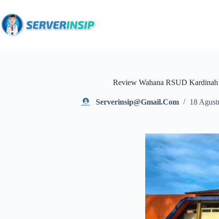
Review Wahana RSUD Kardinah 
Serverinsip@gmail.com
18 Agust