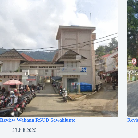
Review Wahana RSUD Sawahlunto
Revi
23 Juli 2026