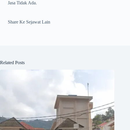
Jasa Tidak Ada.
Share Ke Sejawat Lain
Related Posts