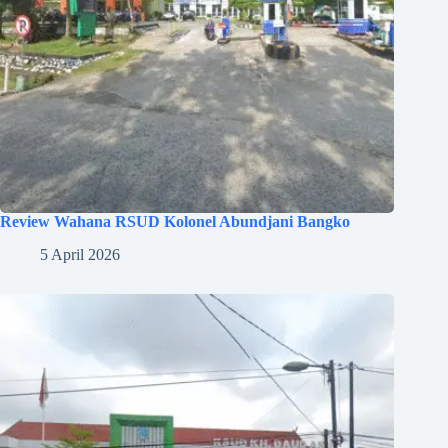
Review Wahana RSUD Kolonel Abundjani Bangko
5 April 2026