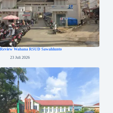
Review Wahana RSUD Sawahlunto
23 Juli 2026