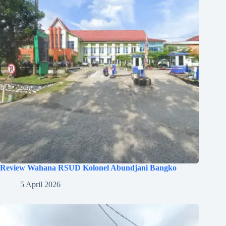
Review Wahana RSUD Kolonel Abundjani Bangko
5 April 2026