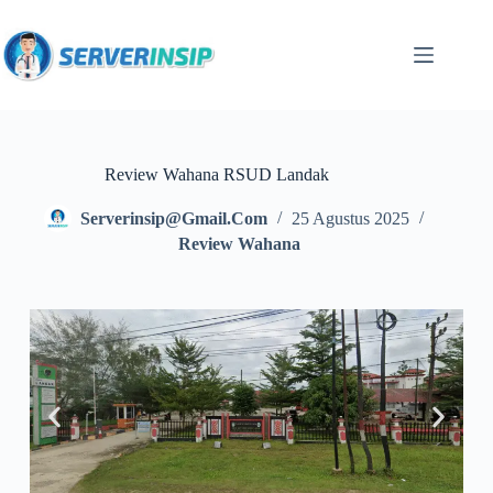
Review Wahana RSUD Landak
Serverinsip@gmail.com
25 Agustus 2025
Review Wahana