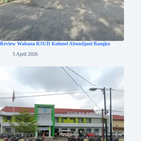
Review Wahana RSUD Kolonel Abundjani Bangko
5 April 2026