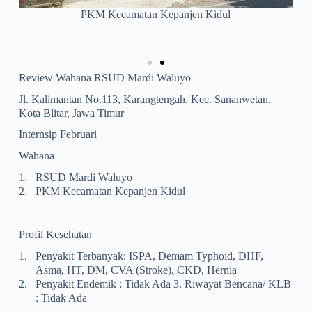
PKM Kecamatan Kepanjen Kidul
Review Wahana RSUD Mardi Waluyo
Jl. Kalimantan No.113, Karangtengah, Kec. Sananwetan,
Kota Blitar, Jawa Timur
Internsip Februari
Wahana
1.
RSUD Mardi Waluyo
2.
PKM Kecamatan Kepanjen Kidul
Profil Kesehatan
1.
Penyakit Terbanyak: ISPA, Demam Typhoid, DHF,
Asma, HT, DM, CVA (stroke), CKD, Hernia
2.
Penyakit Endemik : Tidak Ada 3. Riwayat Bencana/ KLB
: Tidak Ada