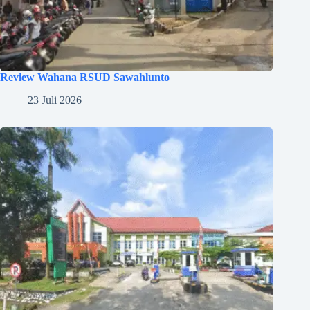
Review Wahana RSUD Sawahlunto
23 Juli 2026