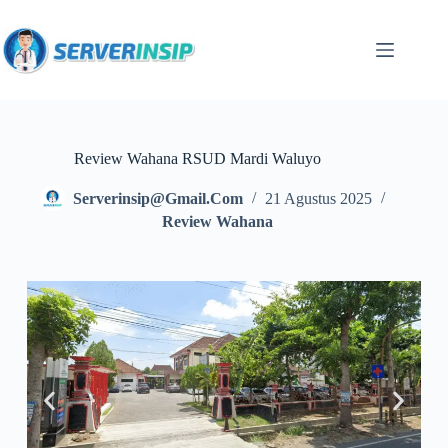
Review Wahana RSUD Mardi Waluyo
Serverinsip@gmail.com
21 Agustus 2025
Review Wahana