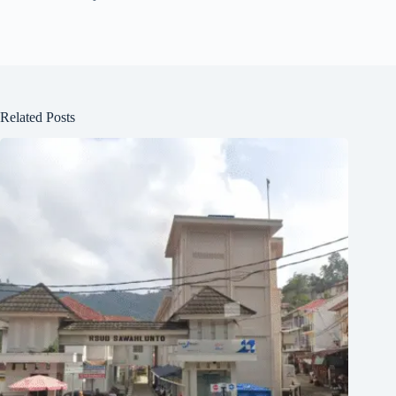
Related Posts