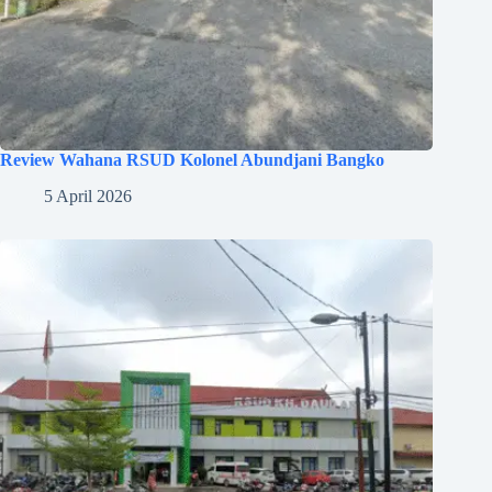
Review Wahana RSUD Kolonel Abundjani Bangko
5 April 2026