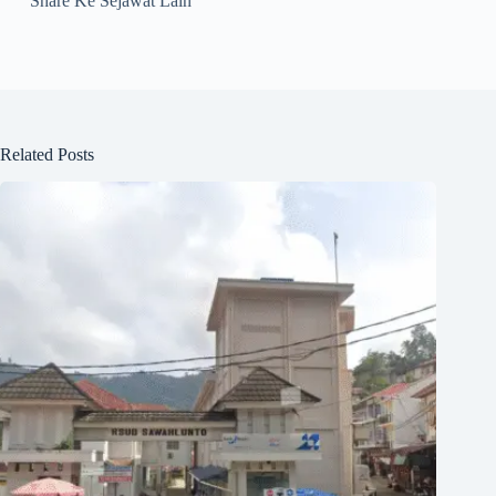
Share Ke Sejawat Lain
Related Posts