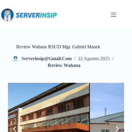
Review Wahana RSUD Mgr. Gabriel Manek
Serverinsip@gmail.com
22 Agustus 2025
Review Wahana