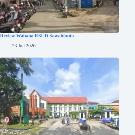
Review Wahana RSUD Sawahlunto
23 Juli 2026