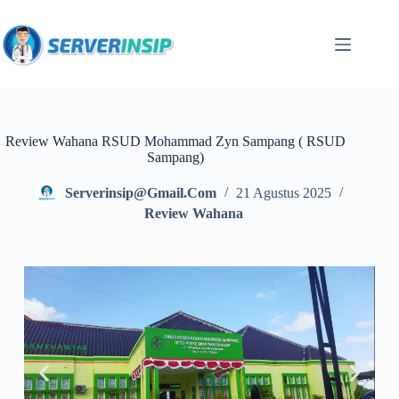
Review Wahana RSUD Mohammad Zyn Sampang ( RSUD
Sampang)
Serverinsip@gmail.com
21 Agustus 2025
Review Wahana