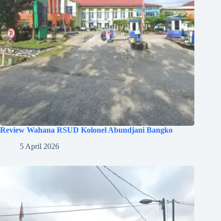
Review Wahana RSUD Kolonel Abundjani Bangko
5 April 2026