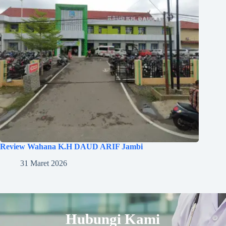
Review Wahana K.H DAUD ARIF Jambi
31 Maret 2026
Hubungi Kami