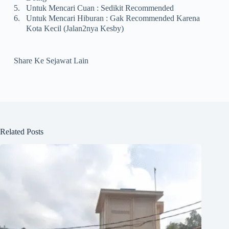
5.
Untuk Mencari Cuan : Sedikit Recommended
6.
Untuk Mencari Hiburan : Gak Recommended Karena
Kota Kecil (jalan2nya Kesby)
Share Ke Sejawat Lain
Related Posts