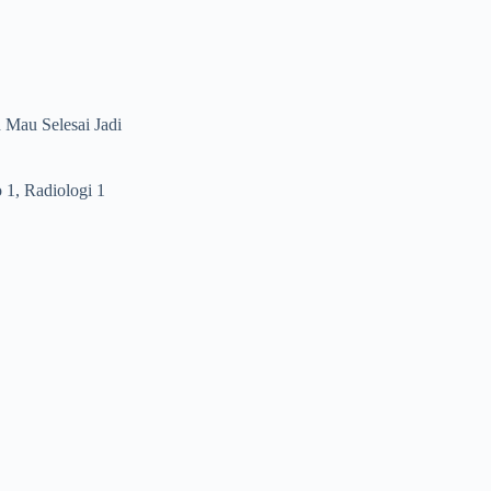
Mau Selesai Jadi
 1, Radiologi 1