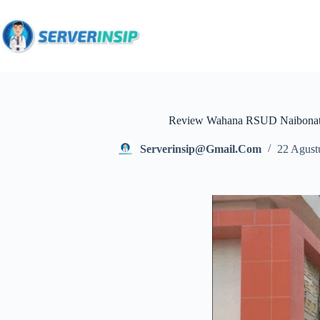
Review Wahana RSUD Naibonat
Serverinsip@gmail.com
22 Agust