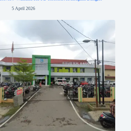
5 April 2026