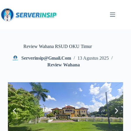
Review Wahana RSUD OKU Timur
Serverinsip@gmail.com
13 Agustus 2025
Review Wahana