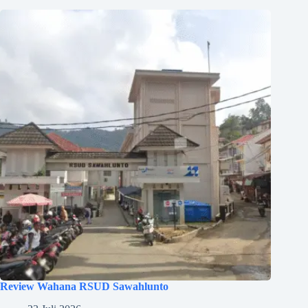
Review Wahana RSUD Sawahlunto