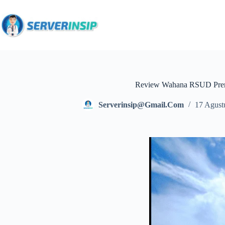
Review Wahana RSUD Pr
Serverinsip@gmail.com
17 Agust