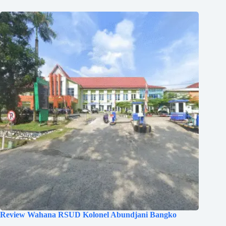
Review Wahana RSUD Kolonel Abundjani Bangko