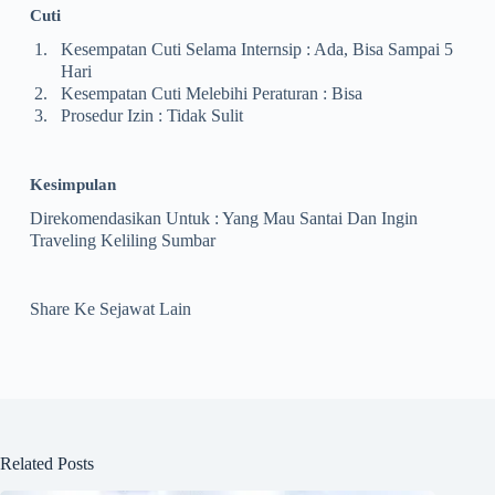
Cuti
1.
Kesempatan Cuti Selama Internsip : Ada, Bisa Sampai 5
Hari
2.
Kesempatan Cuti Melebihi Peraturan : Bisa
3.
Prosedur Izin : Tidak Sulit
Kesimpulan
Direkomendasikan Untuk : Yang Mau Santai Dan Ingin
Traveling Keliling Sumbar
Share Ke Sejawat Lain
Related Posts