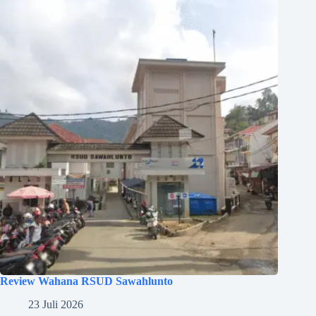
Review Wahana RSUD Sawahlunto
23 Juli 2026