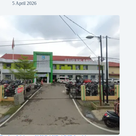
5 April 2026