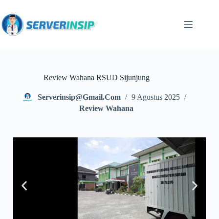
Review Wahana RSUD Sijunjung
Serverinsip@gmail.com
9 Agustus 2025
Review Wahana