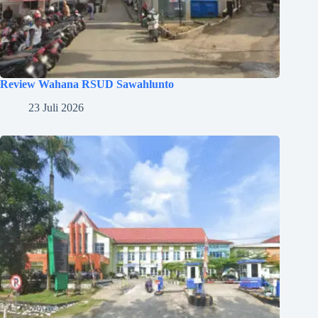
Review Wahana RSUD Sawahlunto
23 Juli 2026