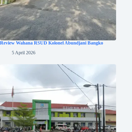
Review Wahana RSUD Kolonel Abundjani Bangko
5 April 2026