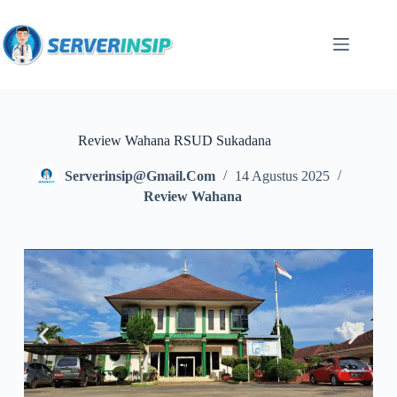
Review Wahana RSUD Sukadana
Serverinsip@gmail.com
14 Agustus 2025
Review Wahana