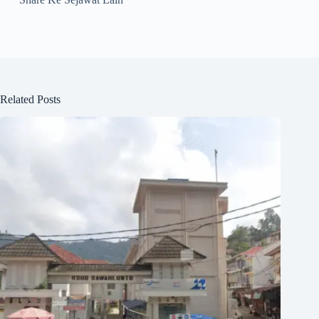
Related Posts