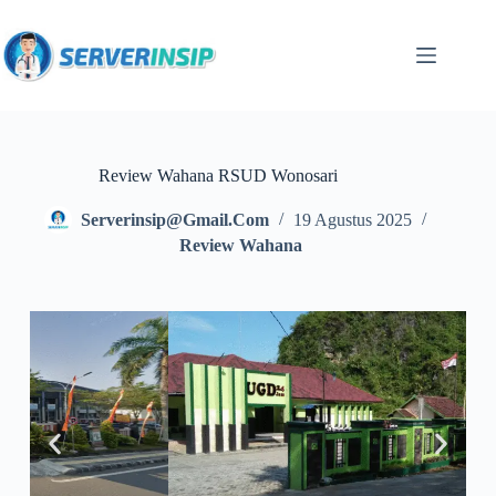
Review Wahana RSUD Wonosari
Serverinsip@gmail.com
19 Agustus 2025
Review Wahana