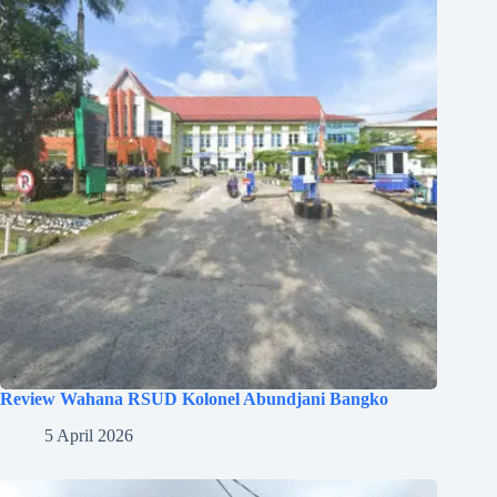
Review Wahana RSUD Kolonel Abundjani Bangko
5 April 2026