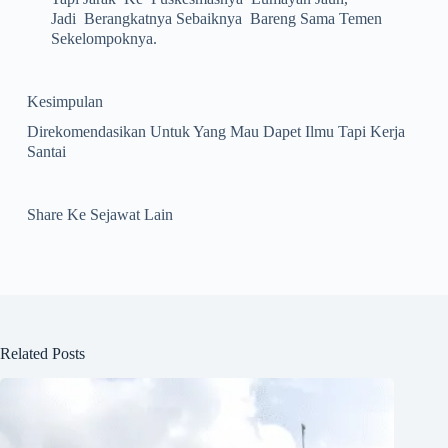
Jadi Berangkatnya Sebaiknya Bareng Sama Temen
Sekelompoknya.
Kesimpulan
Direkomendasikan Untuk Yang Mau Dapet Ilmu Tapi Kerja
Santai
Share Ke Sejawat Lain
Related Posts