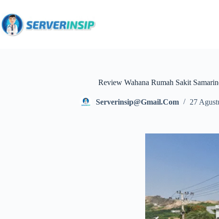
Review Wahana Rumah Sakit Samarind
Serverinsip@gmail.com
27 Agust