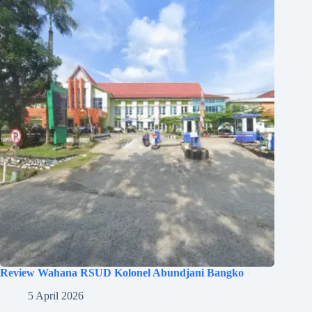
Review Wahana RSUD Kolonel Abundjani Bangko
5 April 2026