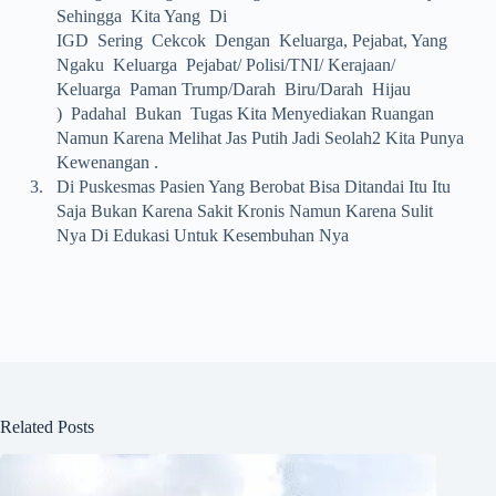
Sehingga Kita Yang Di
IGD Sering Cekcok Dengan Keluarga, Pejabat, Yang
Ngaku Keluarga Pejabat/ Polisi/TNI/ Kerajaan/
Keluarga Paman Trump/darah Biru/darah Hijau
) Padahal Bukan Tugas Kita Menyediakan Ruangan
Namun Karena Melihat Jas Putih Jadi Seolah2 Kita Punya
Kewenangan .
3.
Di Puskesmas Pasien Yang Berobat Bisa Ditandai Itu Itu
Saja Bukan Karena Sakit Kronis Namun Karena Sulit
Nya Di Edukasi Untuk Kesembuhan Nya
Related Posts