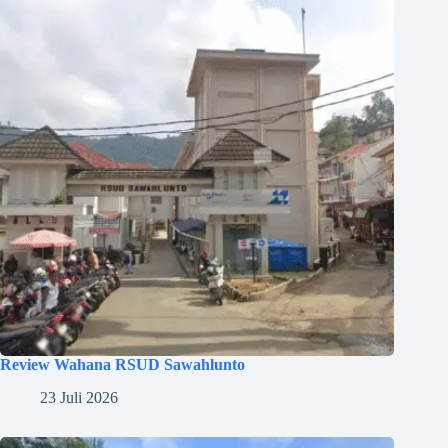
Review Wahana RSUD Sawahlunto
23 Juli 2026