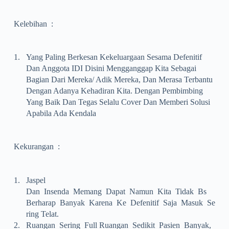
Kelebihan :
1.
Yang Paling Berkesan Kekeluargaan Sesama Defenitif
Dan Anggota IDI Disini Mengganggap Kita Sebagai
Bagian Dari Mereka/ Adik Mereka, Dan Merasa Terbantu
Dengan Adanya Kehadiran Kita. Dengan Pembimbing
Yang Baik Dan Tegas Selalu Cover Dan Memberi Solusi
Apabila Ada Kendala
Kekurangan :
1.
Jaspel
Dan Insenda Memang Dapat Namun Kita Tidak Bs
Berharap Banyak Karena Ke Defenitif Saja Masuk Se
Ring Telat.
2.
Ruangan Sering Full Ruangan Sedikit Pasien Banyak,