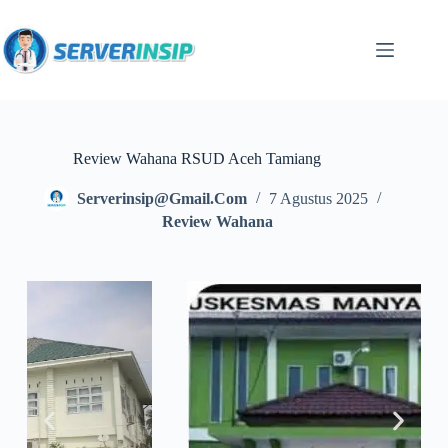
Review Wahana RSUD Aceh Tamiang
Serverinsip@gmail.com
7 Agustus 2025
Review Wahana