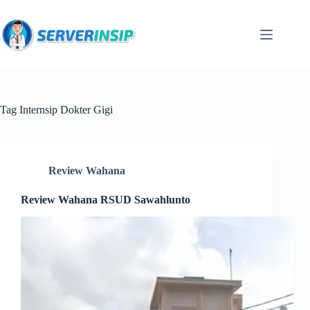
Tag
Internsip Dokter Gigi
Review Wahana
Review Wahana RSUD Sawahlunto