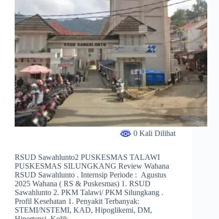
0 Kali Dilihat
RSUD Sawahlunto2 PUSKESMAS TALAWI
PUSKESMAS SILUNGKANG Review Wahana
RSUD Sawahlunto . Internsip Periode : Agustus
2025 Wahana ( RS & Puskesmas) 1. RSUD
Sawahlunto 2. PKM Talawi/ PKM Silungkang .
Profil Kesehatan 1. Penyakit Terbanyak:
STEMI/NSTEMI, KAD, Hipoglikemi, DM,
Hipertensi, Kolik…