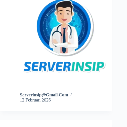
Serverinsip@gmail.com
12 Februari 2026