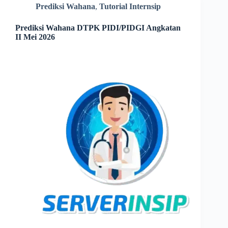
Prediksi Wahana
,
Tutorial Internsip
Prediksi Wahana DTPK PIDI/PIDGI Angkatan
II Mei 2026