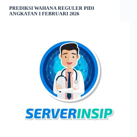
PREDIKSI WAHANA REGULER PIDI
ANGKATAN I FEBRUARI 2026