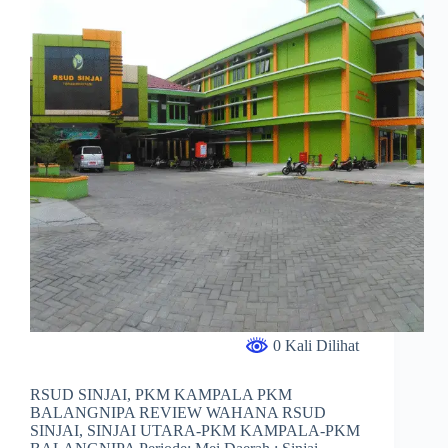
0 Kali Dilihat
RSUD SINJAI, PKM KAMPALA PKM
BALANGNIPA REVIEW WAHANA RSUD
SINJAI, SINJAI UTARA-PKM KAMPALA-PKM