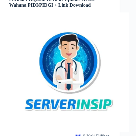
Wahana PIDI/PIDGI + Link Download