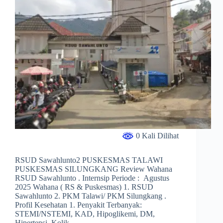
0 Kali Dilihat
RSUD Sawahlunto2 PUSKESMAS TALAWI
PUSKESMAS SILUNGKANG Review Wahana
RSUD Sawahlunto . Internsip Periode : Agustus
2025 Wahana ( RS & Puskesmas) 1. RSUD
Sawahlunto 2. PKM Talawi/ PKM Silungkang .
Profil Kesehatan 1. Penyakit Terbanyak:
STEMI/NSTEMI, KAD, Hipoglikemi, DM,
Hipertensi, Kolik…