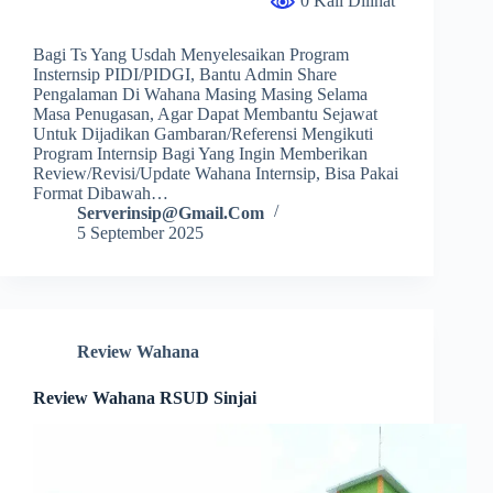
0 Kali Dilihat
Bagi Ts Yang Usdah Menyelesaikan Program
Insternsip PIDI/PIDGI, Bantu Admin Share
Pengalaman Di Wahana Masing Masing Selama
Masa Penugasan, Agar Dapat Membantu Sejawat
Untuk Dijadikan Gambaran/referensi Mengikuti
Program Internsip Bagi Yang Ingin Memberikan
Review/revisi/update Wahana Internsip, Bisa Pakai
Format Dibawah…
Serverinsip@gmail.com
5 September 2025
Review Wahana
Review Wahana RSUD Sinjai