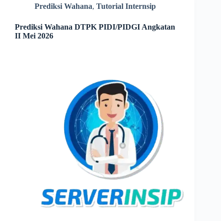
Prediksi Wahana
,
Tutorial Internsip
Prediksi Wahana DTPK PIDI/PIDGI Angkatan
II Mei 2026