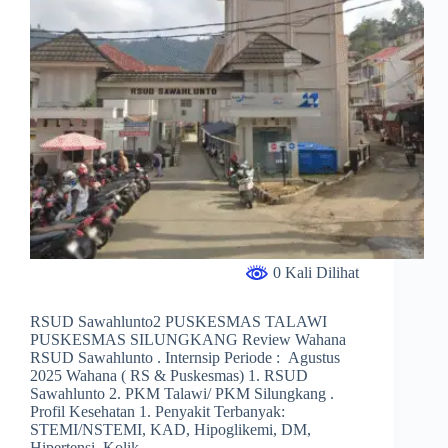
0 Kali Dilihat
RSUD Sawahlunto2 PUSKESMAS TALAWI
PUSKESMAS SILUNGKANG Review Wahana
RSUD Sawahlunto . Internsip Periode : Agustus
2025 Wahana ( RS & Puskesmas) 1. RSUD
Sawahlunto 2. PKM Talawi/ PKM Silungkang .
Profil Kesehatan 1. Penyakit Terbanyak:
STEMI/NSTEMI, KAD, Hipoglikemi, DM,
Hipertensi, Kolik…