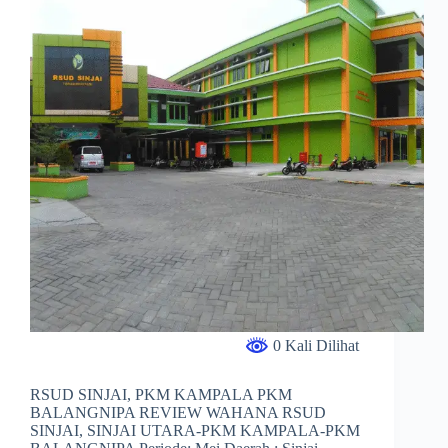
0 Kali Dilihat
RSUD SINJAI, PKM KAMPALA PKM
BALANGNIPA REVIEW WAHANA RSUD
SINJAI, SINJAI UTARA-PKM KAMPALA-PKM