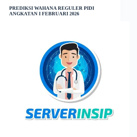
PREDIKSI WAHANA REGULER PIDI
ANGKATAN I FEBRUARI 2026