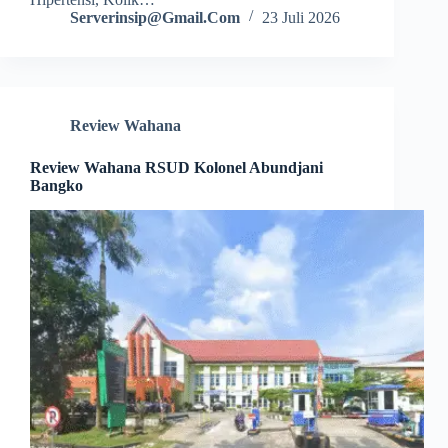
Serverinsip@gmail.com
23 Juli 2026
Review Wahana
Review Wahana RSUD Kolonel Abundjani
Bangko