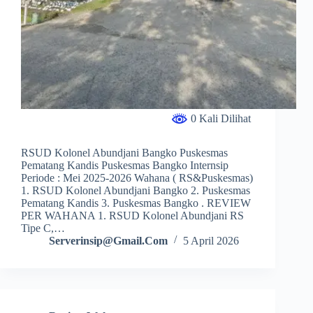
0 Kali Dilihat
RSUD Kolonel Abundjani Bangko Puskesmas
Pematang Kandis Puskesmas Bangko Internsip
Periode : Mei 2025-2026 Wahana ( RS&Puskesmas)
1. RSUD Kolonel Abundjani Bangko 2. Puskesmas
Pematang Kandis 3. Puskesmas Bangko . REVIEW
PER WAHANA 1. RSUD Kolonel Abundjani RS
Tipe C,…
Serverinsip@gmail.com
5 April 2026