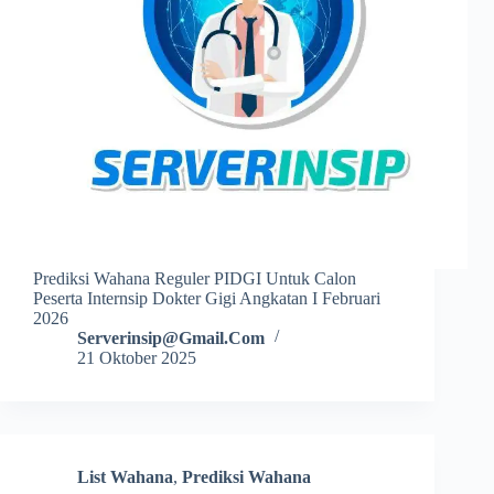
Prediksi Wahana Reguler PIDGI Untuk Calon
Peserta Internsip Dokter Gigi Angkatan I Februari
2026
Serverinsip@gmail.com
21 Oktober 2025
List Wahana
,
Prediksi Wahana