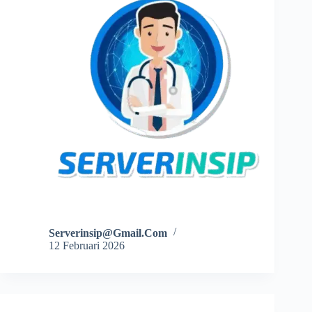
Serverinsip@gmail.com
12 Februari 2026