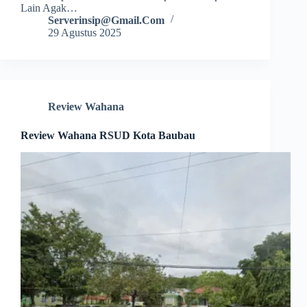
Lain Agak…
Serverinsip@gmail.com
29 Agustus 2025
Review Wahana
Review Wahana RSUD Kota Baubau