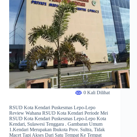
0 Kali Dilihat
RSUD Kota Kendari Puskesmas Lepo-Lepo
Review Wahana RSUD Kota Kendari Periode Mei
RSUD Kota Kendari Puskesmas Lepo-Lepo Kota
Kendari, Sulawesi Tenggara . Gambaran Umum
1.Kendari Merupakan Ibukota Prov. Sultra, Tidak
Macet Tapi Akses Dari Satu Tempat Ke Tempat