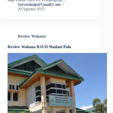
Serverinsip@gmail.com
29 Agustus 2025
Review Wahana
Review Wahana RSUD Madani Palu