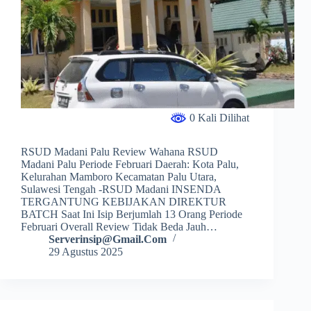
0 Kali Dilihat
RSUD Madani Palu Review Wahana RSUD
Madani Palu Periode Februari Daerah: Kota Palu,
Kelurahan Mamboro Kecamatan Palu Utara,
Sulawesi Tengah -RSUD Madani INSENDA
TERGANTUNG KEBIJAKAN DIREKTUR
BATCH Saat Ini Isip Berjumlah 13 Orang Periode
Februari Overall Review Tidak Beda Jauh…
Serverinsip@gmail.com
29 Agustus 2025