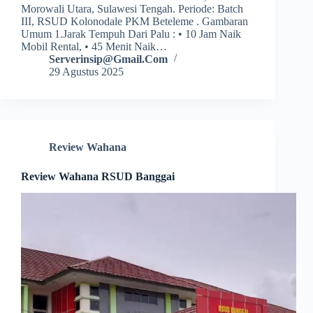
Morowali Utara, Sulawesi Tengah. Periode: Batch
III, RSUD Kolonodale PKM Beteleme . Gambaran
Umum 1.Jarak Tempuh Dari Palu : • 10 Jam Naik
Mobil Rental, • 45 Menit Naik…
Serverinsip@gmail.com
29 Agustus 2025
Review Wahana
Review Wahana RSUD Banggai