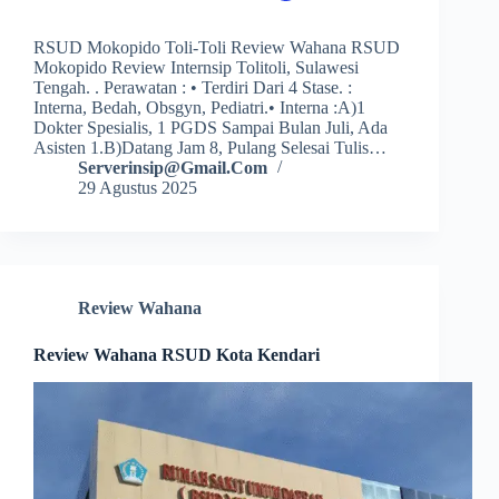
RSUD Mokopido Toli-Toli Review Wahana RSUD
Mokopido Review Internsip Tolitoli, Sulawesi
Tengah. . Perawatan : • Terdiri Dari 4 Stase. :
Interna, Bedah, Obsgyn, Pediatri.• Interna :a)1
Dokter Spesialis, 1 PGDS Sampai Bulan Juli, Ada
Asisten 1.b)Datang Jam 8, Pulang Selesai Tulis…
Serverinsip@gmail.com
29 Agustus 2025
Review Wahana
Review Wahana RSUD Kota Kendari