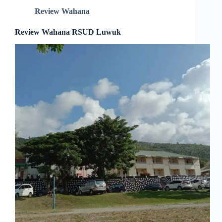
Review Wahana
Review Wahana RSUD Luwuk