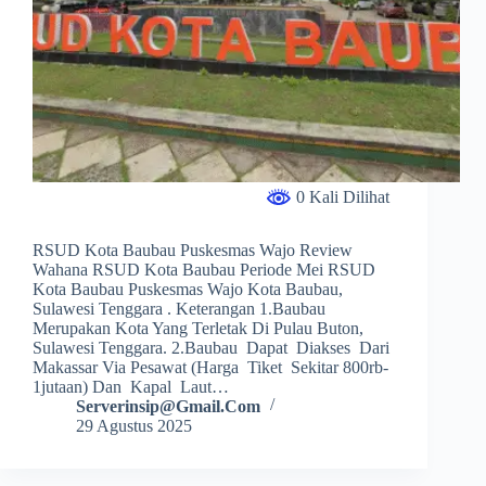
0 Kali Dilihat
RSUD Kota Baubau Puskesmas Wajo Review
Wahana RSUD Kota Baubau Periode Mei RSUD
Kota Baubau Puskesmas Wajo Kota Baubau,
Sulawesi Tenggara . Keterangan 1.Baubau
Merupakan Kota Yang Terletak Di Pulau Buton,
Sulawesi Tenggara. 2.Baubau Dapat Diakses Dari
Makassar Via Pesawat (harga Tiket Sekitar 800rb-
1jutaan) Dan Kapal Laut…
Serverinsip@gmail.com
29 Agustus 2025