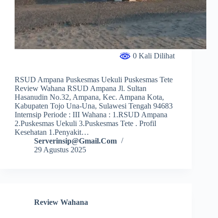
0 Kali Dilihat
RSUD Ampana Puskesmas Uekuli Puskesmas Tete
Review Wahana RSUD Ampana Jl. Sultan
Hasanudin No.32, Ampana, Kec. Ampana Kota,
Kabupaten Tojo Una-Una, Sulawesi Tengah 94683
Internsip Periode : III Wahana : 1.RSUD Ampana
2.Puskesmas Uekuli 3.Puskesmas Tete . Profil
Kesehatan 1.Penyakit…
Serverinsip@gmail.com
29 Agustus 2025
Review Wahana