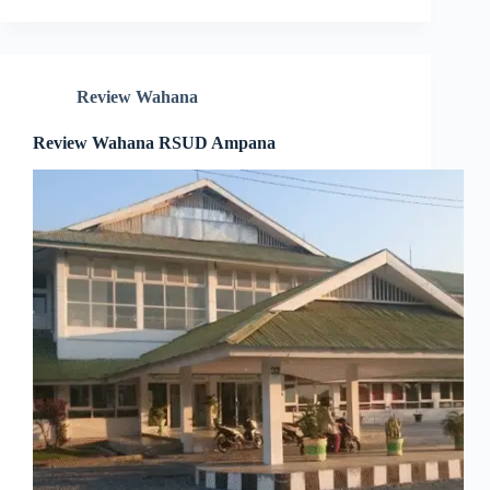
Review Wahana
Review Wahana RSUD Ampana