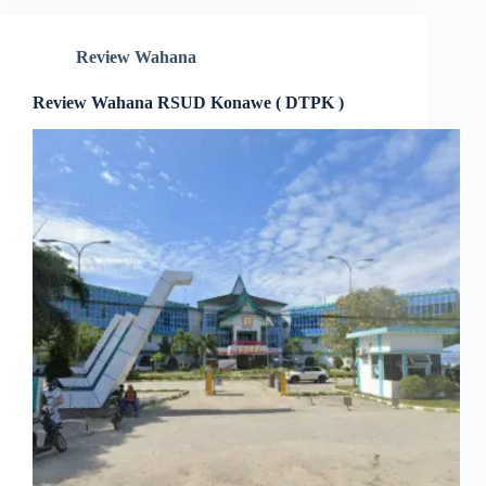
Review Wahana
Review Wahana RSUD Konawe ( DTPK )