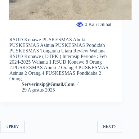
0 Kali Dilihat
RSUD Konawe PUSKESMAS Abuki
PUSKESMAS Asinua PUSKESMAS Pondidah
PUSKESMAS Tongauna Utara Review Wahana
RSUD Konawe ( DTPK ) Internsip Periode : Feb
2024-2025 Wahana 1.RSUD Konawe 8 Orang
2.PUSKESMAS Abuki 2 Orang 3.PUSKESMAS
Asinua 2 Orang 4.PUSKESMAS Pondidaha 2
Orang…
Serverinsip@gmail.com
29 Agustus 2025
PREV
NEXT