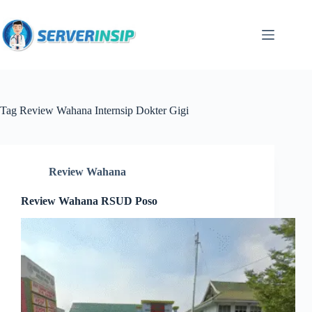
Tag
Review Wahana Internsip Dokter Gigi
Review Wahana
Review Wahana RSUD Poso