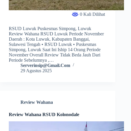
0 Kali Dilihat
RSUD Luwuk Puskesmas Simpong, Luwuk
Review Wahana RSUD Luwuk Periode November
Daerah : Kota Luwuk, Kabupaten Banggai,
Sulawesi Tengah • RSUD Luwuk • Puskesmas
Simpong, Luwuk Saat Ini Iship 14 Orang Periode
November Overall Review Tidak Beda Jauh Dari
Periode Sebelumnya ,…
Serverinsip@gmail.com
29 Agustus 2025
Review Wahana
Review Wahana RSUD Kolonodale