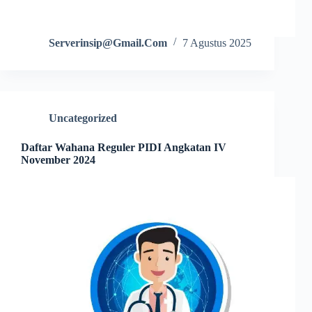
Serverinsip@gmail.com
7 Agustus 2025
Uncategorized
Daftar Wahana Reguler PIDI Angkatan IV
November 2024