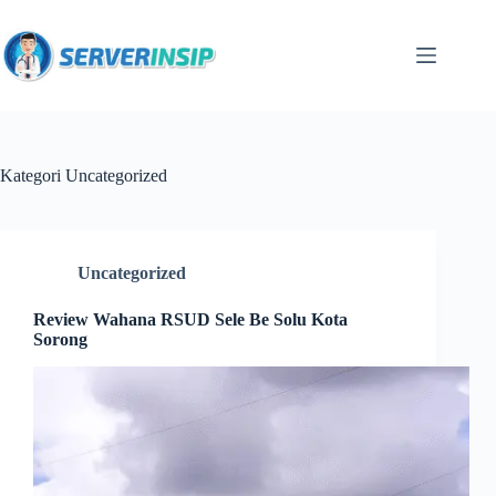
Kategori
Uncategorized
Uncategorized
Review Wahana RSUD Sele Be Solu Kota
Sorong